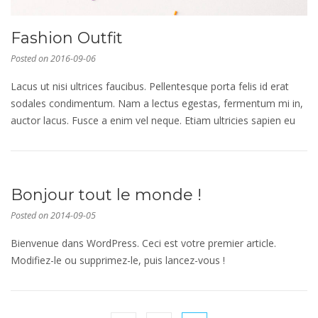
Fashion Outfit
Posted on
2016-09-06
Lacus ut nisi ultrices faucibus. Pellentesque porta felis id erat
sodales condimentum. Nam a lectus egestas, fermentum mi in,
auctor lacus. Fusce a enim vel neque. Etiam ultricies sapien eu
Bonjour tout le monde !
Posted on
2014-09-05
Bienvenue dans WordPress. Ceci est votre premier article.
Modifiez-le ou supprimez-le, puis lancez-vous !