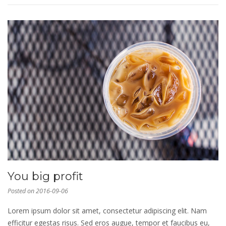
You big profit
Posted on
2016-09-06
Lorem ipsum dolor sit amet, consectetur adipiscing elit. Nam
efficitur egestas risus. Sed eros augue, tempor et faucibus eu,