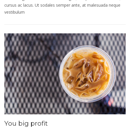
cursus ac lacus. Ut sodales semper ante, at malesuada neque
vestibulum
You big profit