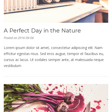
A Perfect Day in the Nature
Posted on
2016-09-06
Lorem ipsum dolor sit amet, consectetur adipiscing elit. Nam
efficitur egestas risus. Sed eros augue, tempor et faucibus eu,
cursus ac lacus. Ut sodales semper ante, at malesuada neque
vestibulum