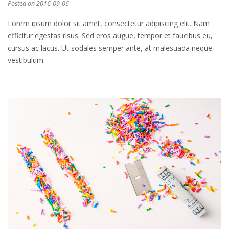
Posted on
2016-09-06
Lorem ipsum dolor sit amet, consectetur adipiscing elit. Nam
efficitur egestas risus. Sed eros augue, tempor et faucibus eu,
cursus ac lacus. Ut sodales semper ante, at malesuada neque
vestibulum