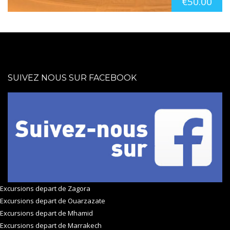
€
50.00
SUIVEZ NOUS SUR FACEBOOK
Excursions depart de Zagora
Excursions depart de Ouarzazate
Excursions depart de Mhamid
Excursions depart de Marrakech