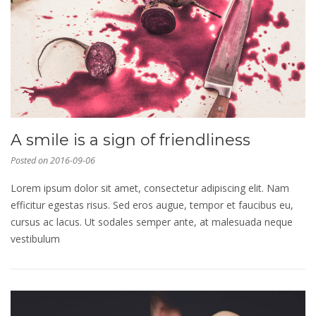
A smile is a sign of friendliness
Posted on
2016-09-06
Lorem ipsum dolor sit amet, consectetur adipiscing elit. Nam
efficitur egestas risus. Sed eros augue, tempor et faucibus eu,
cursus ac lacus. Ut sodales semper ante, at malesuada neque
vestibulum