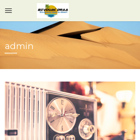
admin