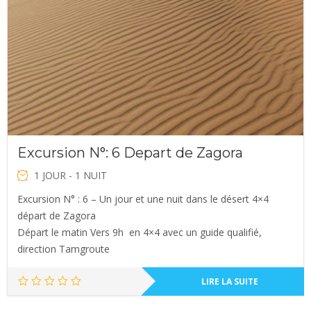
Excursion N°: 6 Depart de Zagora
1 JOUR - 1 NUIT
Excursion N° : 6 – Un jour et une nuit dans le désert 4×4
départ de Zagora
Départ le matin Vers 9h en 4×4 avec un guide qualifié,
direction Tamgroute
LIRE LA SUITE