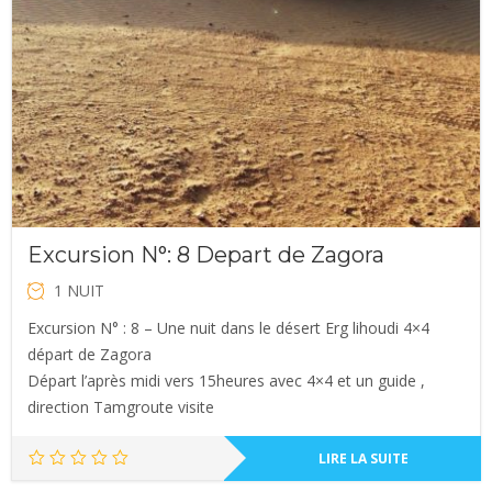
Excursion N°: 8 Depart de Zagora
1 NUIT
Excursion N° : 8 – Une nuit dans le désert Erg lihoudi 4×4
départ de Zagora
Départ l’après midi vers 15heures avec 4×4 et un guide ,
direction Tamgroute visite
LIRE LA SUITE