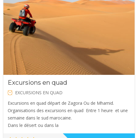
Excursions en quad
EXCURSIONS EN QUAD
Excursions en quad départ de Zagora Ou de Mhamid.
Organisations des excursions en quad Entre 1 heure et une
semaine dans le sud marocaine.
Dans le désert ou dans la