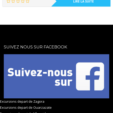
LIRE LA SUITE
SUIVEZ NOUS SUR FACEBOOK
Excursions depart de Zagora
Excursions depart de Ouarzazate