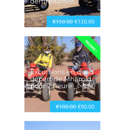
demi journée
€
150.00
€
130.00
PROMO !
Excursions en quad
départ de Mhamid
pour 2 heure
€
100.00
€
90.00