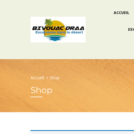
ACCUEIL
EX
Accueil
Shop
Shop