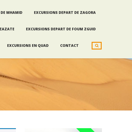
 DE MHAMID
EXCURSIONS DEPART DE ZAGORA
RZAZATE
EXCURSIONS DEPART DE FOUM ZGUID
EXCURSIONS EN QUAD
CONTACT