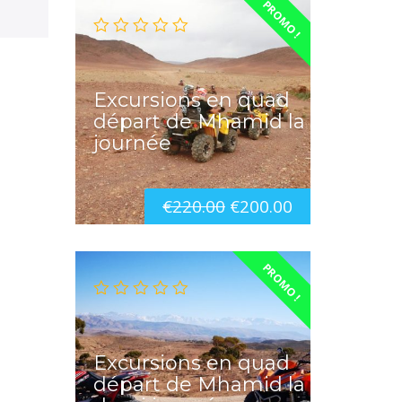
PROMO !
Excursions en quad
départ de Mhamid la
journée
€
220.00
€
200.00
PROMO !
Excursions en quad
départ de Mhamid la