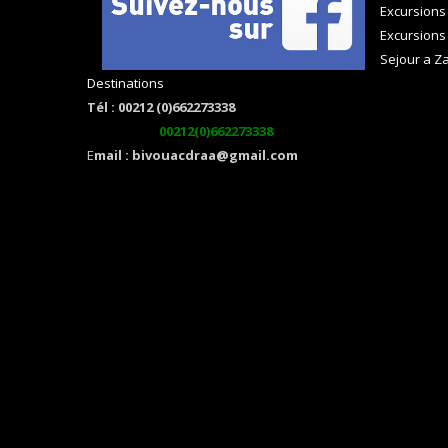
Excursions
Excursions
Sejour a Z
Destinations
Tél : 00212 (0)662273338
watsapp :
00212(0)662273338
E
mail : bivouacdraa@gmail.com