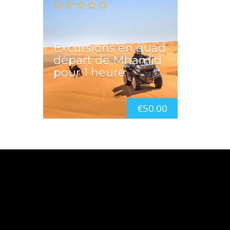
Excursions en quad
départ de Mhamid
pour 1 heure
€
50.00