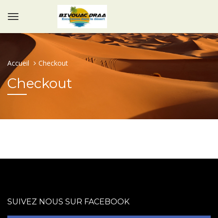
Accueil
Checkout
Checkout
SUIVEZ NOUS SUR FACEBOOK