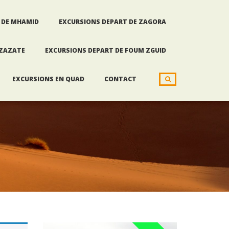
 DE MHAMID
EXCURSIONS DEPART DE ZAGORA
RZAZATE
EXCURSIONS DEPART DE FOUM ZGUID
EXCURSIONS EN QUAD
CONTACT