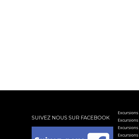
Excursions
SUIVEZ NOUS SUR FACEBOOK
Excursions
Excursions
Excursions