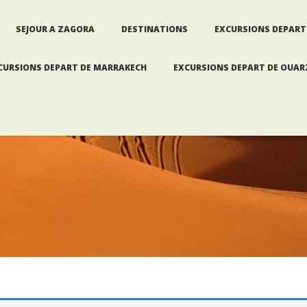
SEJOUR A ZAGORA
DESTINATIONS
EXCURSIONS DEPART
CURSIONS DEPART DE MARRAKECH
EXCURSIONS DEPART DE OUA