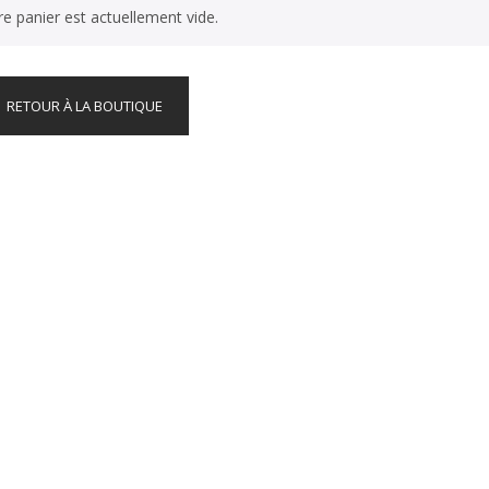
re panier est actuellement vide.
RETOUR À LA BOUTIQUE