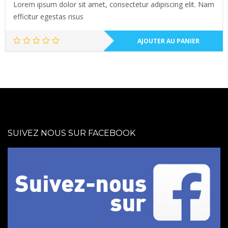
Lorem ipsum dolor sit amet, consectetur adipiscing elit. Nam
efficitur egestas risus
AJOUTER AU PANIER
SUIVEZ NOUS SUR FACEBOOK