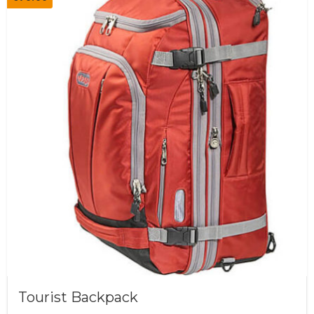
Tourist Backpack