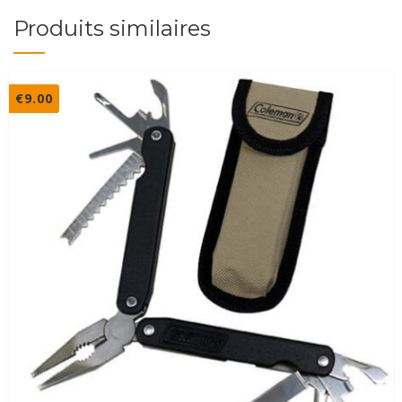
Produits similaires
€
9.00