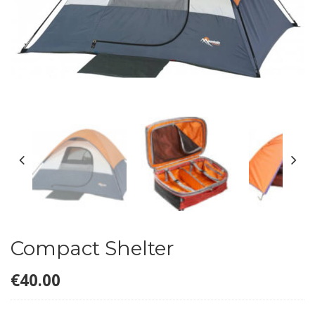
Compact Shelter
€
40.00