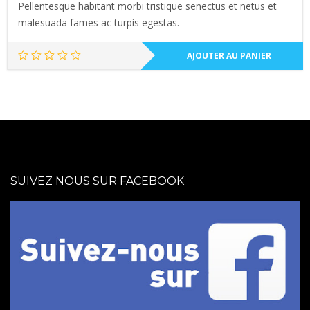
Pellentesque habitant morbi tristique senectus et netus et
malesuada fames ac turpis egestas.
AJOUTER AU PANIER
SUIVEZ NOUS SUR FACEBOOK