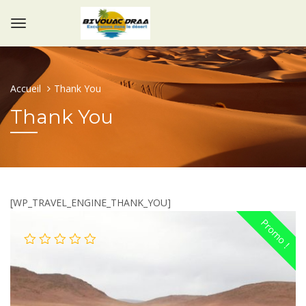
Accueil
Thank You
Thank You
[WP_TRAVEL_ENGINE_THANK_YOU]
Promo !