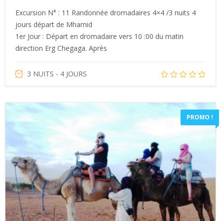
Excursion N° : 11 Randonnée dromadaires 4×4 /3 nuits 4
jours départ de Mhamid
1er Jour : Départ en dromadaire vers 10 :00 du matin
direction Erg Chegaga. Après
3 NUITS - 4 JOURS
PROMO !