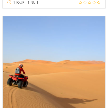
1 JOUR - 1 NUIT