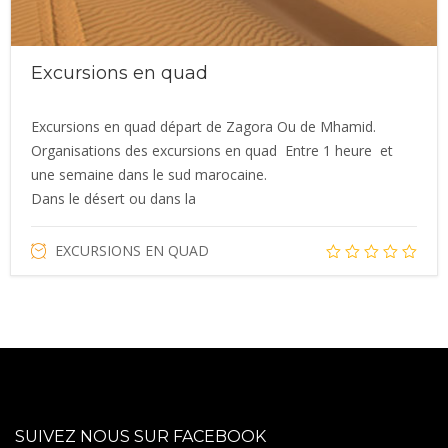
Excursions en quad
Excursions en quad départ de Zagora Ou de Mhamid.
Organisations des excursions en quad Entre 1 heure et
une semaine dans le sud marocaine.
Dans le désert ou dans la
EXCURSIONS EN QUAD
SUIVEZ NOUS SUR FACEBOOK