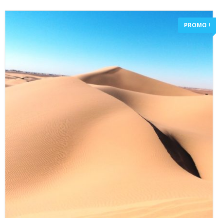
PROMO !