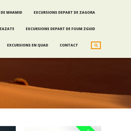
 DE MHAMID
EXCURSIONS DEPART DE ZAGORA
RZAZATE
EXCURSIONS DEPART DE FOUM ZGUID
EXCURSIONS EN QUAD
CONTACT