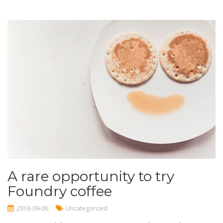
A rare opportunity to try
Foundry coffee
2016-09-06
Uncategorized