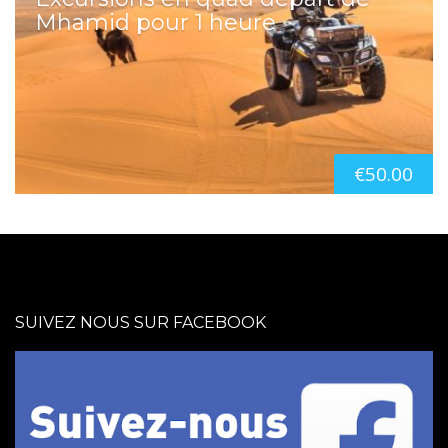
Mhamid pour 1 heure
€
50.00
SUIVEZ NOUS SUR FACEBOOK